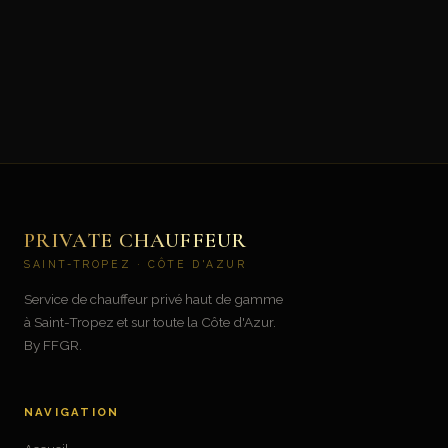
PRIVATE CHAUFFEUR
SAINT-TROPEZ · CÔTE D'AZUR
Service de chauffeur privé haut de gamme
à Saint-Tropez et sur toute la Côte d'Azur.
By FFGR.
NAVIGATION