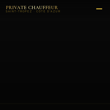
PRIVATE CHAUFFEUR
SAINT-TROPEZ · CÔTE D'AZUR